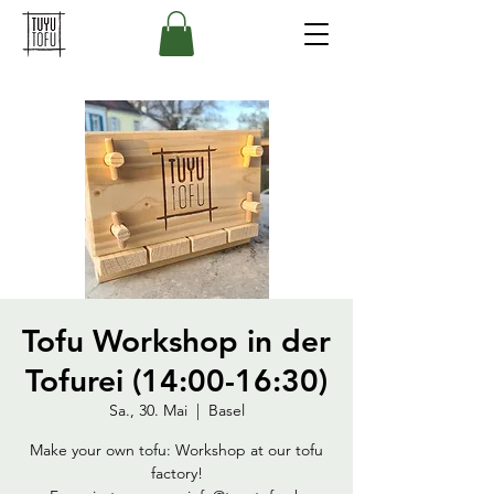
Tofu Workshop in der
Tofurei (14:00-16:30)
Sa., 30. Mai
  |  
Basel
Make your own tofu: Workshop at our tofu
factory!