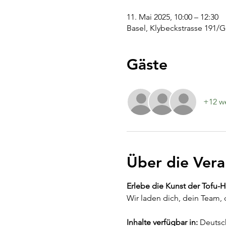
11. Mai 2025, 10:00 – 12:30
Basel, Klybeckstrasse 191/
Gäste
+12 we
Über die Vera
Erlebe die Kunst der Tofu-H
Wir laden dich, dein Team, 
Inhalte verfügbar in:
 Deutsc