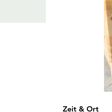
Zeit & Ort