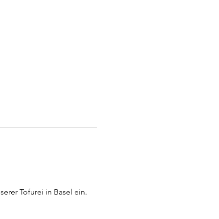
rer Tofurei in Basel ein. 