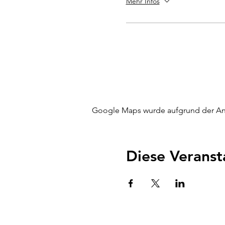
Mehr Infos
Google Maps wurde aufgrund der Anal
Diese Veranst