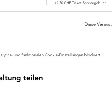
+1,70 CHF Ticket-Servicegebühr
Diese Veranst
ytics- und funktionalen Cookie-Einstellungen blockiert.
altung teilen