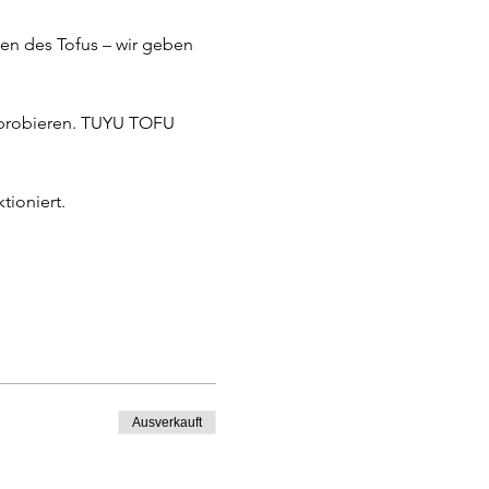
tioniert.
Ausverkauft