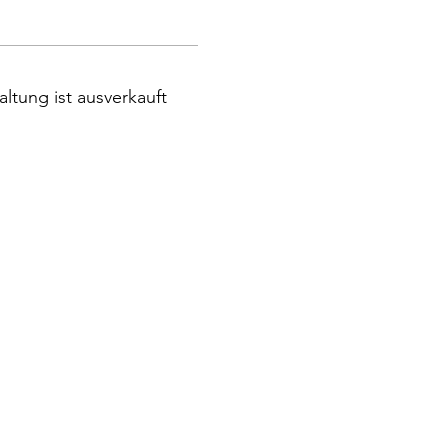
altung ist ausverkauft