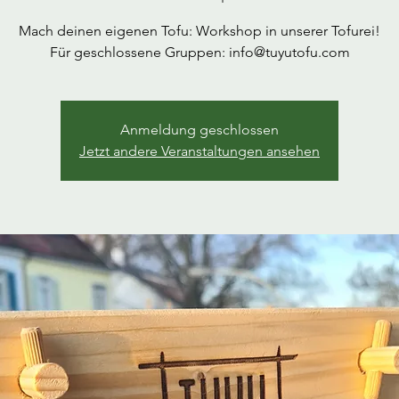
Mach deinen eigenen Tofu: Workshop in unserer Tofurei!
Für geschlossene Gruppen: info@tuyutofu.com
Anmeldung geschlossen
Jetzt andere Veranstaltungen ansehen