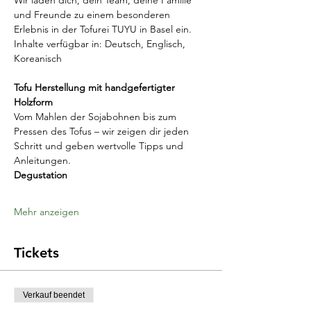
und Freunde zu einem besonderen 
Erlebnis in der Tofurei TUYU in Basel ein.
Inhalte verfügbar in: Deutsch, Englisch, 
Koreanisch
Tofu Herstellung mit handgefertigter 
Holzform
Vom Mahlen der Sojabohnen bis zum 
Pressen des Tofus – wir zeigen dir jeden 
Schritt und geben wertvolle Tipps und 
Anleitungen.
Degustation
Mehr anzeigen
Tickets
Verkauf beendet