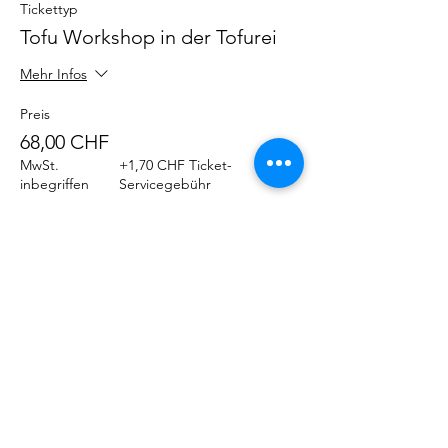
Tickettyp
Tofu Workshop in der Tofurei
Mehr Infos
Preis
68,00 CHF
MwSt.
+1,70 CHF Ticket-
inbegriffen
Servicegebühr
Diese Veranstaltung teilen