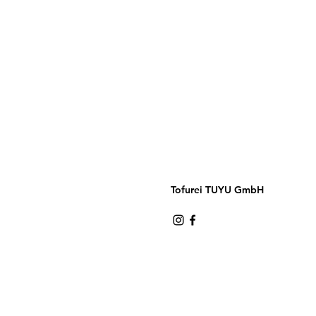
Tofurei TUYU GmbH